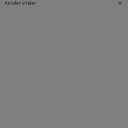
Kundeomtaler