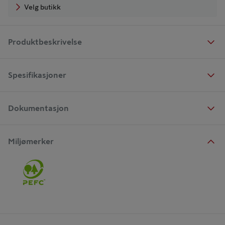
Velg butikk
Produktbeskrivelse
Spesifikasjoner
Dokumentasjon
Miljømerker