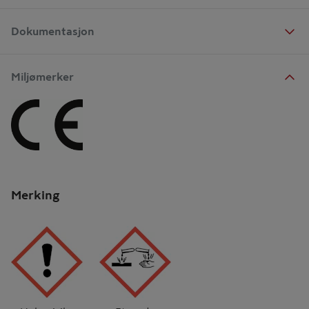
Dokumentasjon
Miljømerker
Merking