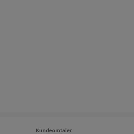
Kundeomtaler