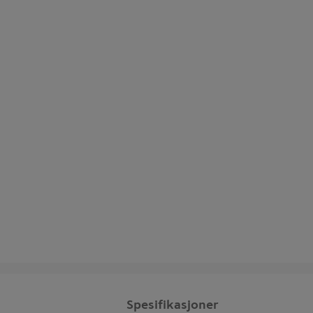
Spesifikasjoner