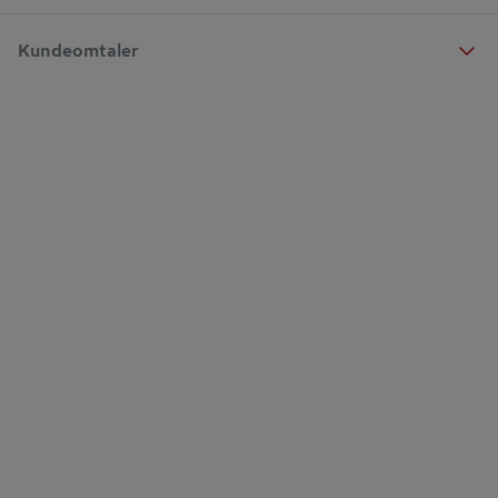
Kundeomtaler