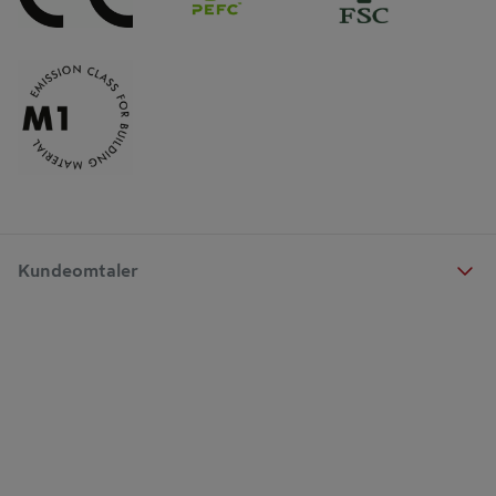
Kundeomtaler