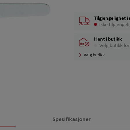
Tilgjengelighet 
Ikke tilgjengel
Hent i butikk
Velg butikk for
Velg butikk
Spesifikasjoner