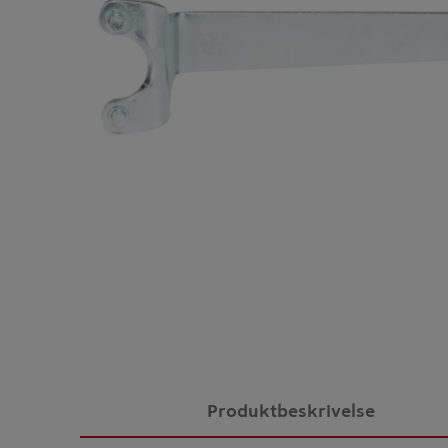
Produktbeskrivelse