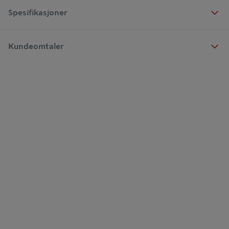
Spesifikasjoner
Kundeomtaler