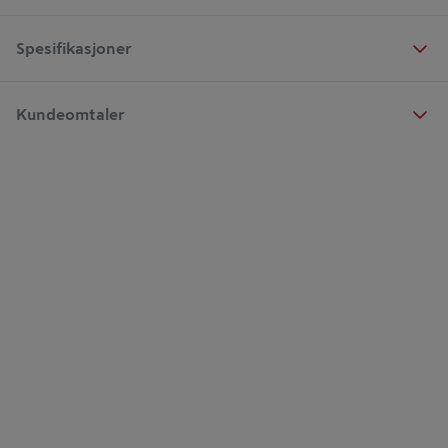
Spesifikasjoner
Kundeomtaler