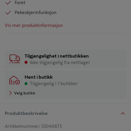
Foret
Pekeskjermfunksjon
Vis mer produktinformasjon
Tilgjengelighet i nettbutikken
Ikke tilgjengelig fra nettlager
Hent i butikk
Tilgjengelig i 1 butikker
Velg butikk
Produktbeskrivelse
Artikkelnummer
:
53040873