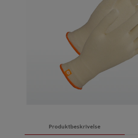
Produktbeskrivelse