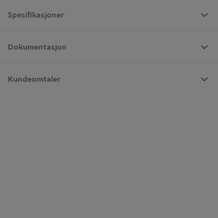
Spesifikasjoner
Dokumentasjon
Kundeomtaler