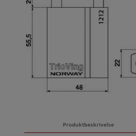
Produktbeskrivelse