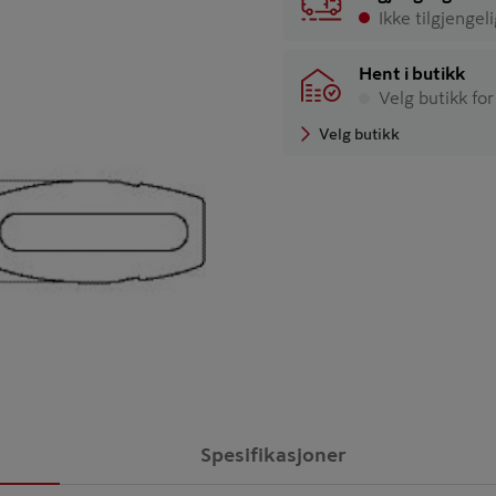
Ikke tilgjengel
Hent i butikk
Velg butikk for
Velg butikk
Spesifikasjoner