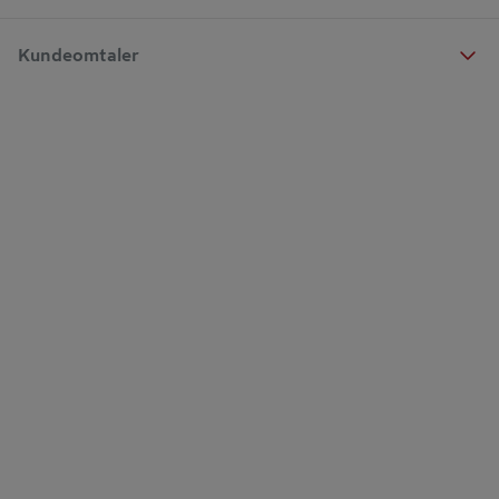
Kundeomtaler