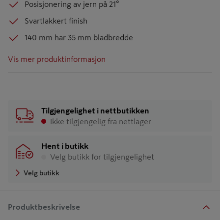
Posisjonering av jern på 21°
Svartlakkert finish
140 mm har 35 mm bladbredde
Vis mer produktinformasjon
Tilgjengelighet i nettbutikken
Ikke tilgjengelig fra nettlager
Hent i butikk
Velg butikk for tilgjengelighet
Velg butikk
Produktbeskrivelse