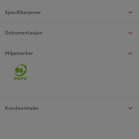
Spesifikasjoner
Dokumentasjon
Miljømerker
Kundeomtaler