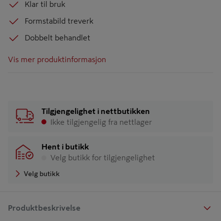
Klar til bruk
Formstabild treverk
Dobbelt behandlet
Vis mer produktinformasjon
Tilgjengelighet i nettbutikken
Ikke tilgjengelig fra nettlager
Hent i butikk
Velg butikk for tilgjengelighet
Velg butikk
Produktbeskrivelse