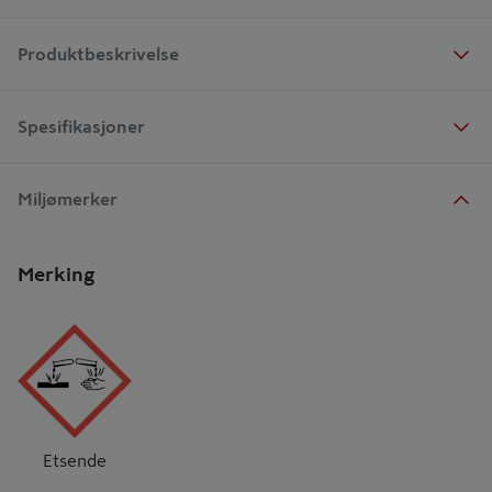
Produktbeskrivelse
Spesifikasjoner
Miljømerker
Merking
Etsende