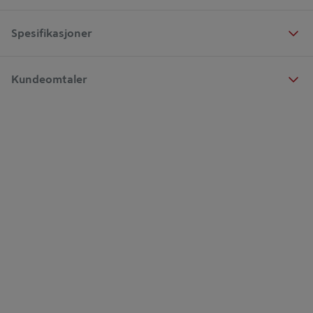
Spesifikasjoner
Kundeomtaler