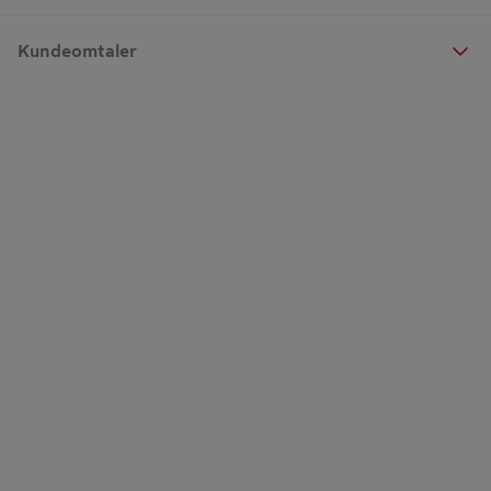
Kundeomtaler