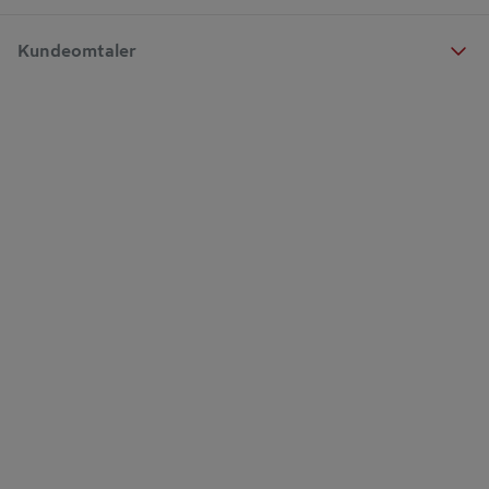
Kundeomtaler