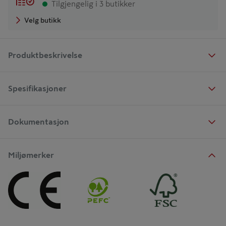
Tilgjengelig i 3 butikker
Velg butikk
Produktbeskrivelse
Spesifikasjoner
Dokumentasjon
Miljømerker