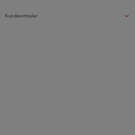
Kundeomtaler