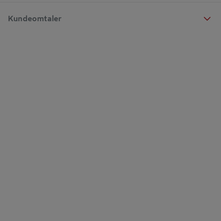
Kundeomtaler