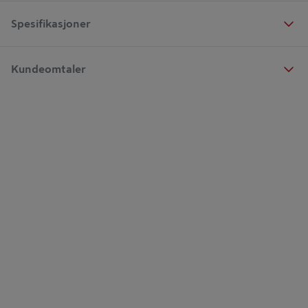
Spesifikasjoner
Kundeomtaler