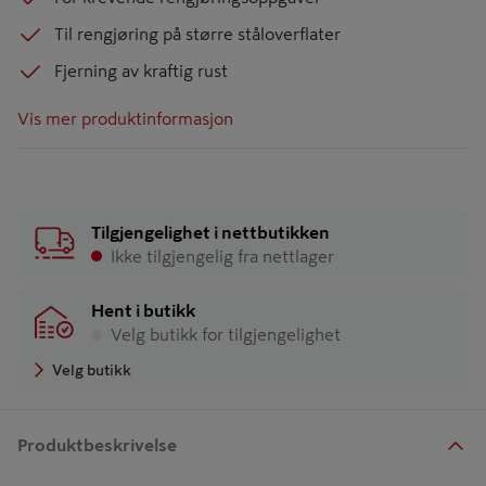
Til rengjøring på større ståloverflater
Fjerning av kraftig rust
Vis mer produktinformasjon
Tilgjengelighet i nettbutikken
Ikke tilgjengelig fra nettlager
Hent i butikk
Velg butikk for tilgjengelighet
Velg butikk
Produktbeskrivelse