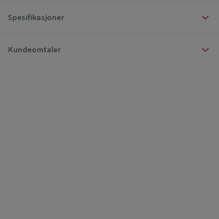
Spesifikasjoner
Kundeomtaler