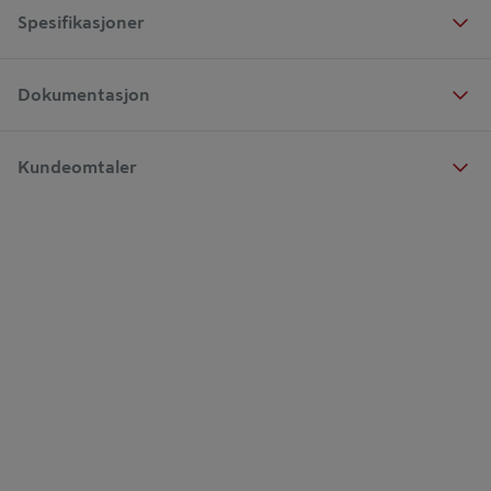
Spesifikasjoner
Dokumentasjon
Kundeomtaler