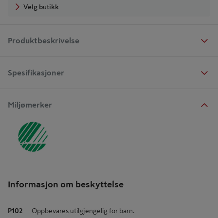
Velg butikk
Produktbeskrivelse
Spesifikasjoner
Miljømerker
Informasjon om beskyttelse
P102
Oppbevares utilgjengelig for barn.