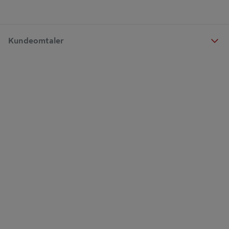
Kundeomtaler