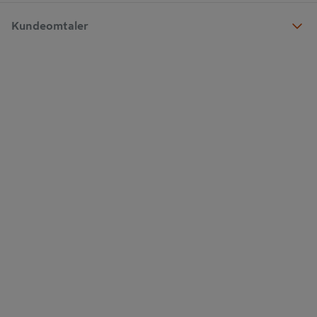
Kundeomtaler