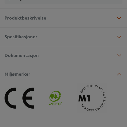
Produktbeskrivelse
Spesifikasjoner
Dokumentasjon
Miljømerker