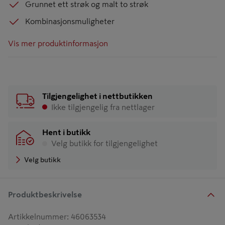
Grunnet ett strøk og malt to strøk
Kombinasjonsmuligheter
Vis mer produktinformasjon
Tilgjengelighet i nettbutikken
Ikke tilgjengelig fra nettlager
Hent i butikk
Velg butikk for tilgjengelighet
Velg butikk
Produktbeskrivelse
Artikkelnummer
:
46063534