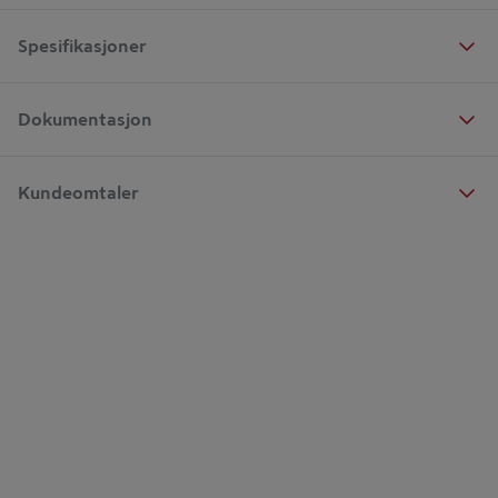
Spesifikasjoner
Dokumentasjon
Kundeomtaler