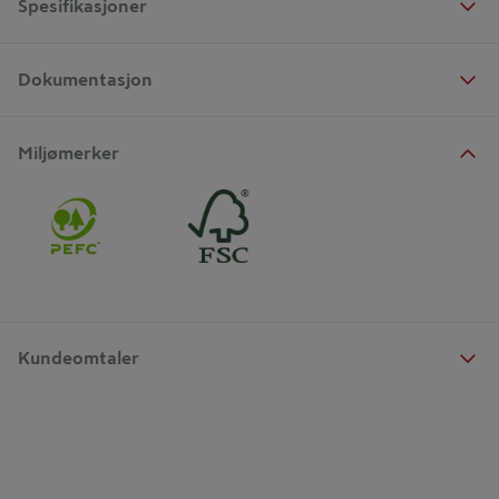
Spesifikasjoner
Dokumentasjon
Miljømerker
Kundeomtaler