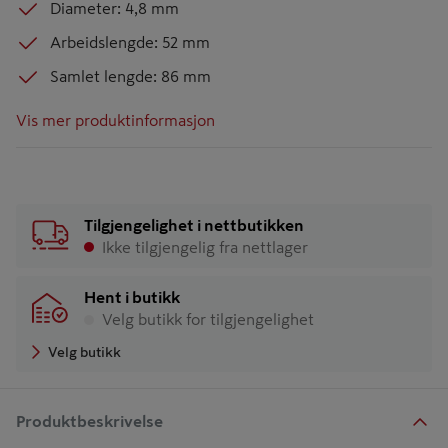
Diameter: 4,8 mm
Arbeidslengde: 52 mm
Samlet lengde: 86 mm
Vis mer produktinformasjon
Tilgjengelighet i nettbutikken
Ikke tilgjengelig fra nettlager
Hent i butikk
Velg butikk for tilgjengelighet
Velg butikk
Produktbeskrivelse