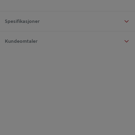
Spesifikasjoner
Kundeomtaler