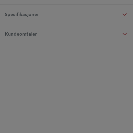
Spesifikasjoner
Kundeomtaler