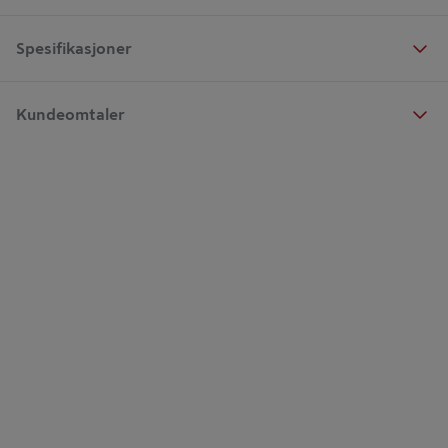
Spesifikasjoner
Kundeomtaler