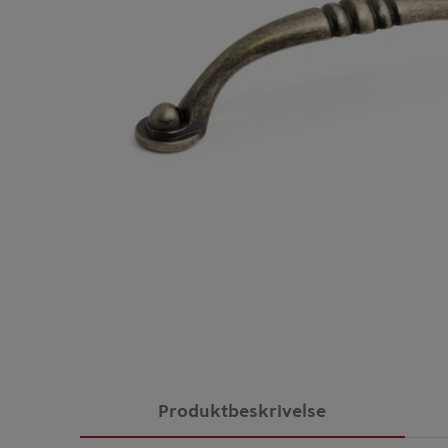
Produktbeskrivelse