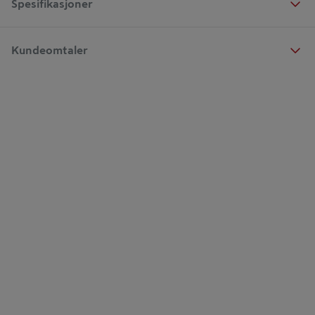
Spesifikasjoner
Kundeomtaler