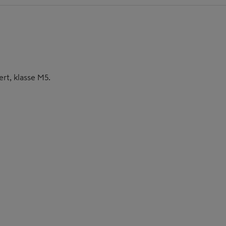
rt, klasse M5.