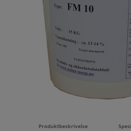
Produktbeskrivelse
Spes