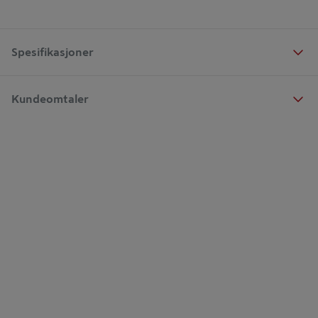
Spesifikasjoner
Kundeomtaler