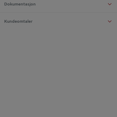
Dokumentasjon
Kundeomtaler