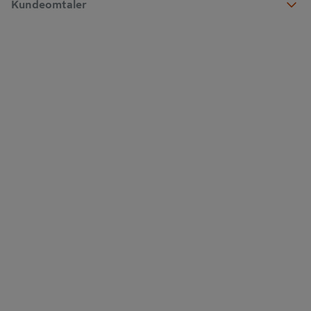
Kundeomtaler