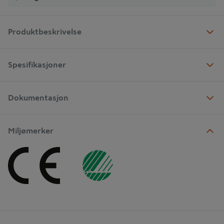
Produktbeskrivelse
Spesifikasjoner
Dokumentasjon
Miljømerker