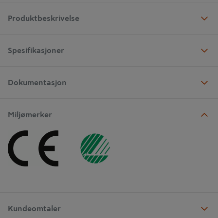
Produktbeskrivelse
Spesifikasjoner
Dokumentasjon
Miljømerker
Kundeomtaler