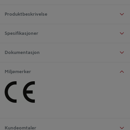
Produktbeskrivelse
Spesifikasjoner
Dokumentasjon
Miljømerker
Kundeomtaler