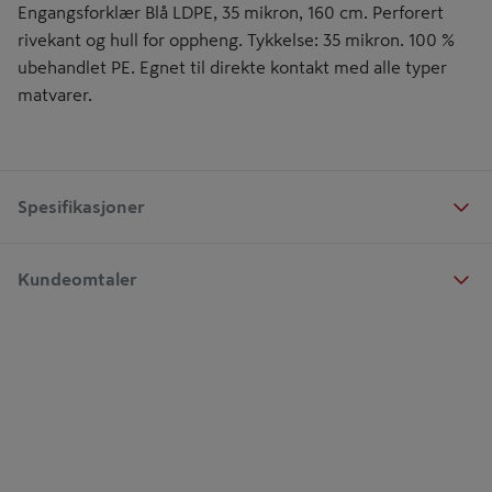
Engangsforklær Blå LDPE, 35 mikron, 160 cm. Perforert
rivekant og hull for oppheng. Tykkelse: 35 mikron. 100 %
ubehandlet PE. Egnet til direkte kontakt med alle typer
matvarer.
Spesifikasjoner
Kundeomtaler