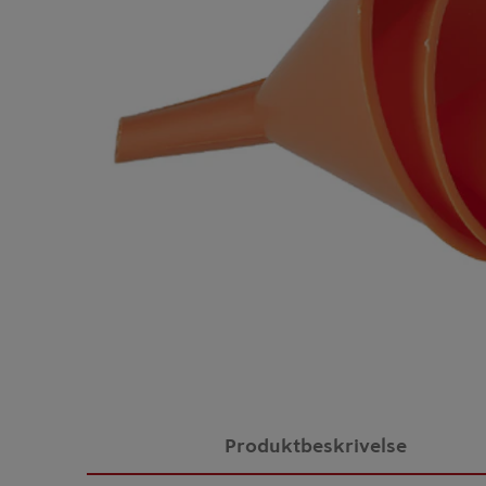
Produktbeskrivelse