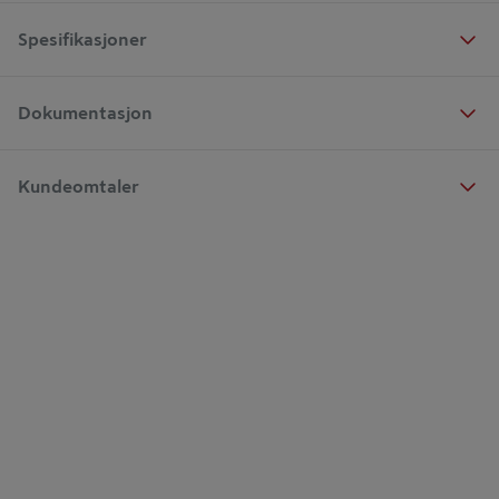
Spesifikasjoner
Dokumentasjon
Kundeomtaler