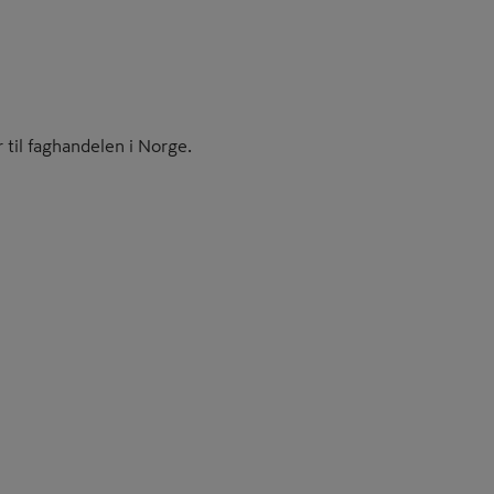
 til faghandelen i Norge.