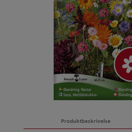
Produktbeskrivelse