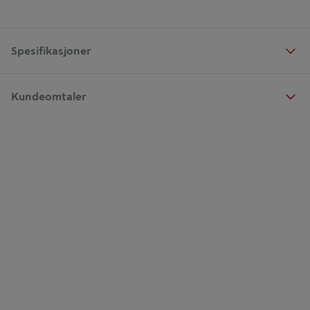
Spesifikasjoner
Kundeomtaler