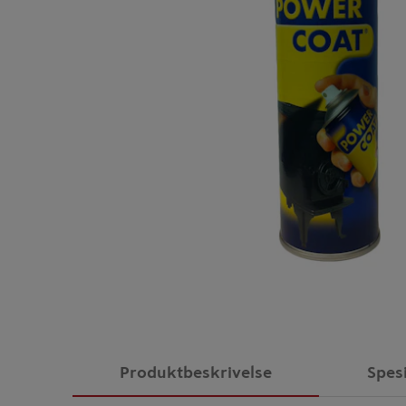
Produktbeskrivelse
Spes