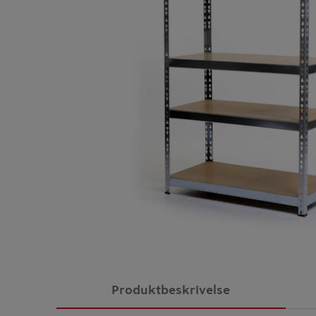
Produktbeskrivelse