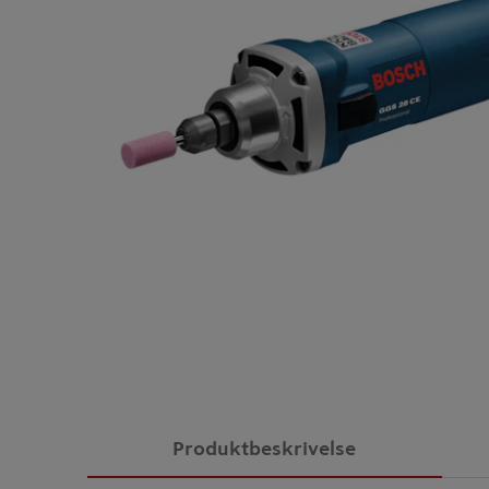
Produktbeskrivelse