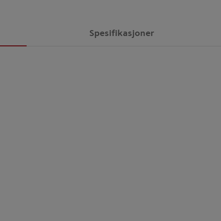
Spesifikasjoner