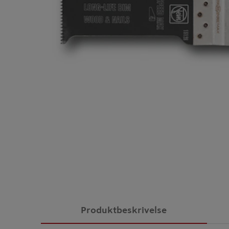
Produktbeskrivelse