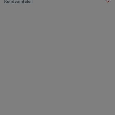
Kundeomtaler